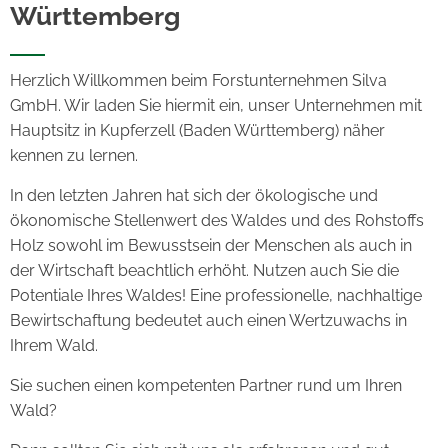
Württemberg
Herzlich Willkommen beim Forstunternehmen Silva
GmbH. Wir laden Sie hiermit ein, unser Unternehmen mit
Hauptsitz in Kupferzell (Baden Württemberg)
näher
kennen zu lernen.
In den letzten Jahren hat sich der ökologische und
ökonomische Stellenwert des Waldes und des Rohstoffs
Holz sowohl im Bewusstsein der Menschen als auch in
der Wirtschaft beachtlich erhöht. Nutzen auch Sie die
Potentiale Ihres Waldes! Eine professionelle, nachhaltige
Bewirtschaftung bedeutet auch einen Wertzuwachs in
Ihrem Wald.
Sie suchen einen kompetenten Partner rund um Ihren
Wald?