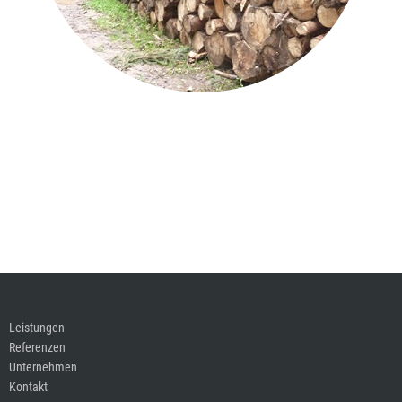
Leistungen
Referenzen
Unternehmen
Kontakt