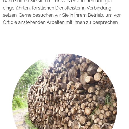
Dann sollten Sie sich mit uns als erfahrenen und gut
eingeführten, forstlichen Dienstleister in Verbindung
setzen. Gerne besuchen wir Sie in Ihrem Betrieb, um vor
Ort die anstehenden Arbeiten mit Ihnen zu besprechen.