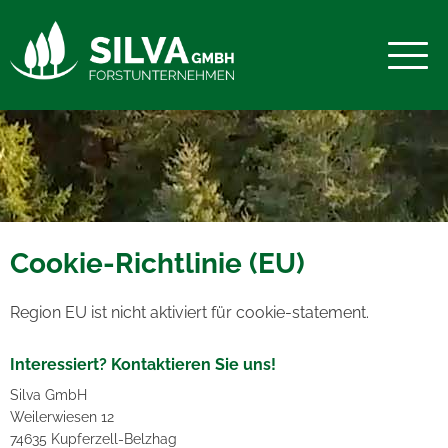
Cookie-Richtlinie (EU)
Region EU ist nicht aktiviert für cookie-statement.
Interessiert? Kontaktieren Sie uns!
Silva GmbH
Weilerwiesen 12
74635 Kupferzell-Belzhag